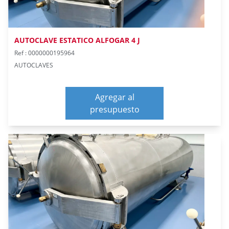
AUTOCLAVE ESTATICO ALFOGAR 4 J
Ref : 0000000195964
AUTOCLAVES
Agregar al
presupuesto