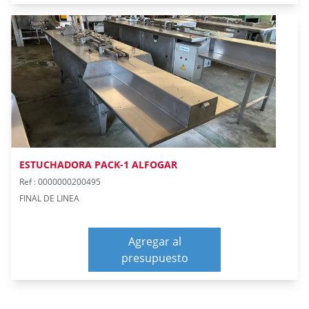
ESTUCHADORA PACK-1 ALFOGAR
Ref : 0000000200495
FINAL DE LINEA
Agregar al
presupuesto