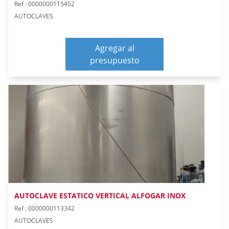
Ref : 0000000115452
AUTOCLAVES
Agregar al
presupuesto
AUTOCLAVE ESTATICO VERTICAL ALFOGAR INOX
Ref : 0000000113342
AUTOCLAVES