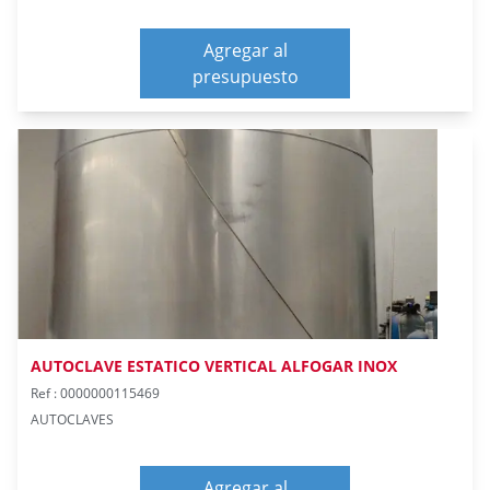
Agregar al
presupuesto
AUTOCLAVE ESTATICO VERTICAL ALFOGAR INOX
Ref : 0000000115469
AUTOCLAVES
Agregar al