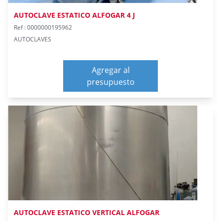
AUTOCLAVE ESTATICO ALFOGAR 4 J
Ref : 0000000195962
AUTOCLAVES
Agregar al
presupuesto
AUTOCLAVE ESTATICO VERTICAL ALFOGAR