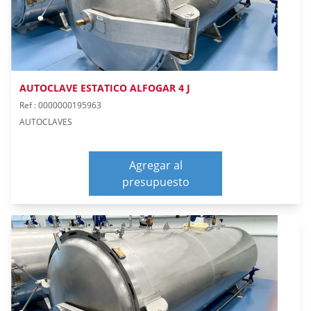
AUTOCLAVE ESTATICO ALFOGAR 4 J
Ref : 0000000195963
AUTOCLAVES
Agregar al
presupuesto