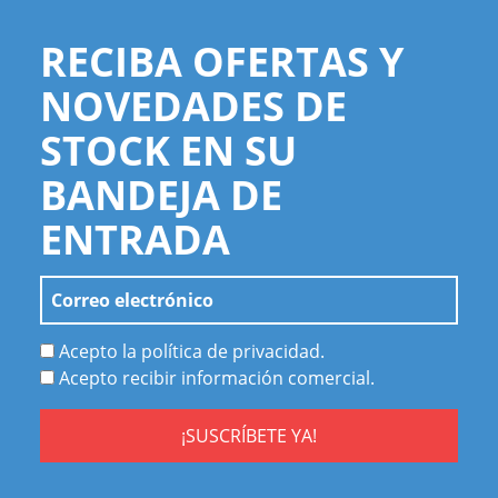
RECIBA OFERTAS Y
NOVEDADES DE
STOCK EN SU
BANDEJA DE
ENTRADA
Acepto la política de privacidad.
Acepto recibir información comercial.
¡SUSCRÍBETE YA!