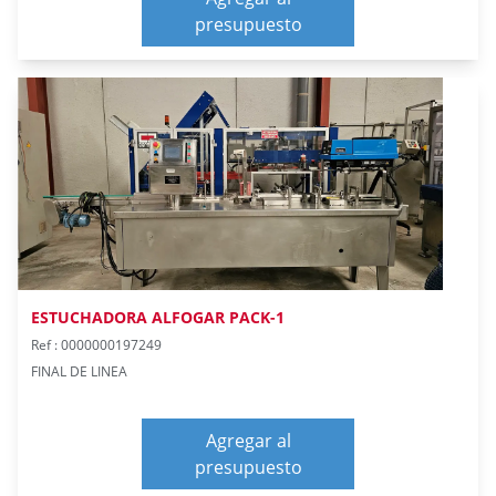
presupuesto
ESTUCHADORA ALFOGAR PACK-1
Ref : 0000000197249
FINAL DE LINEA
Agregar al
presupuesto