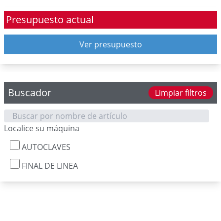
Presupuesto actual
Ver presupuesto
Buscador
Limpiar filtros
Localice su máquina
AUTOCLAVES
FINAL DE LINEA