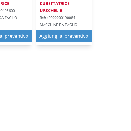
RICE
CUBETTATRICE
URSCHEL G
000195600
DA TAGLIO
Ref: : 0000000190084
MACCHINE DA TAGLIO
al preventivo
Aggiungi al preventivo