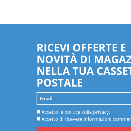
RICEVI OFFERTE E
NOVITÀ DI MAGA
NELLA TUA CASSE
POSTALE
Accetto la politica sulla privacy.
Accetto di ricevere informazioni commerc