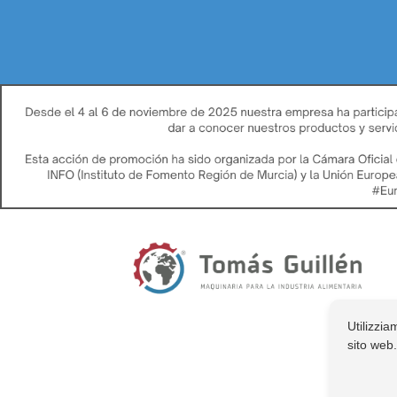
Utilizzia
sito web.