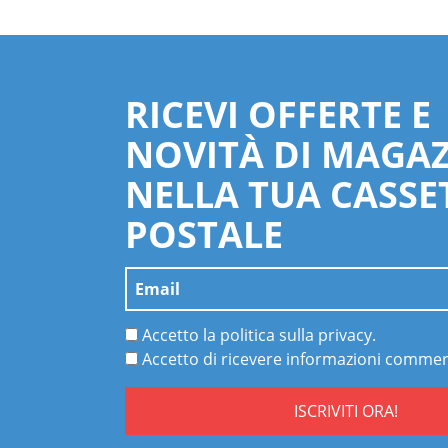
RICEVI OFFERTE E
NOVITÀ DI MAGA
NELLA TUA CASSE
POSTALE
Accetto la politica sulla privacy.
Accetto di ricevere informazioni commerc
ISCRIVITI ORA!