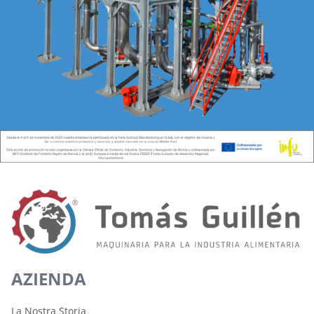
AZIENDA
La Nostra Storia