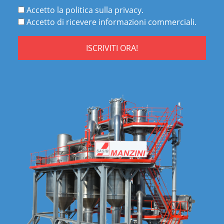
Accetto la politica sulla privacy.
Accetto di ricevere informazioni commerciali.
ISCRIVITI ORA!