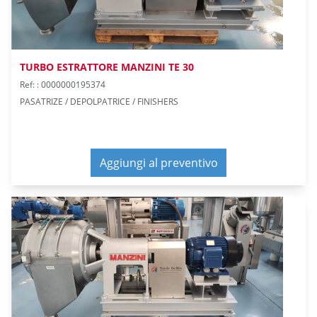
TURBO ESTRATTORE MANZINI TE 30
Ref: : 0000000195374
PASATRIZE / DEPOLPATRICE / FINISHERS
Aggiungi al preventivo