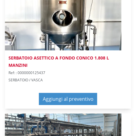
SERBATOIO ASETTICO A FONDO CONICO 1.808 L
MANZINI
Ref: : 0000000125437
SERBATOIO / VASCA
Aggiungi al preventivo