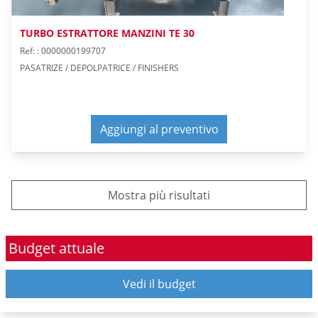
TURBO ESTRATTORE MANZINI TE 30
Ref: : 0000000199707
PASATRIZE / DEPOLPATRICE / FINISHERS
Aggiungi al preventivo
Mostra più risultati
Budget attuale
Vedi il budget