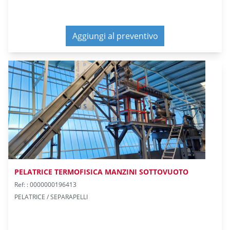
Aggiungi al preventivo
PELATRICE TERMOFISICA MANZINI SOTTOVUOTO
Ref: : 0000000196413
PELATRICE / SEPARAPELLI