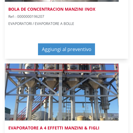
BOLA DE CONCENTRACION MANZINI INOX
Ref: : 0000000196207
EVAPORATORI / EVAPORATORE A BOLLE
Aggiungi al preventivo
EVAPORATORE A 4 EFFETTI MANZINI & FIGLI