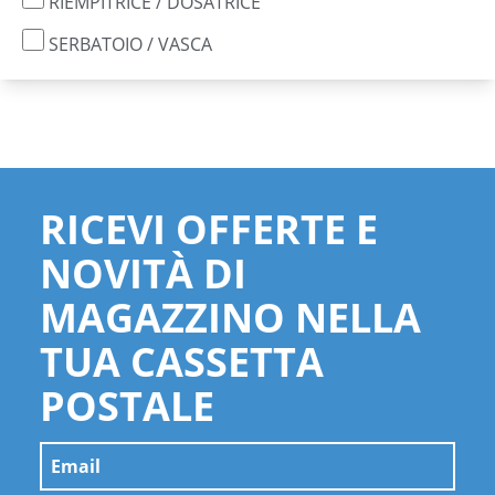
RIEMPITRICE / DOSATRICE
SERBATOIO / VASCA
RICEVI OFFERTE E
NOVITÀ DI
MAGAZZINO NELLA
TUA CASSETTA
POSTALE