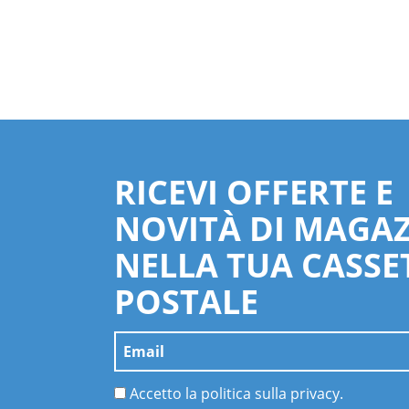
RICEVI OFFERTE E
NOVITÀ DI MAGA
NELLA TUA CASSE
POSTALE
Accetto la politica sulla privacy.