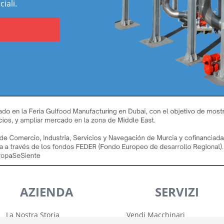
iali.
AZIENDA
SERVIZI
La Nostra Storia
Vendi Macchinari