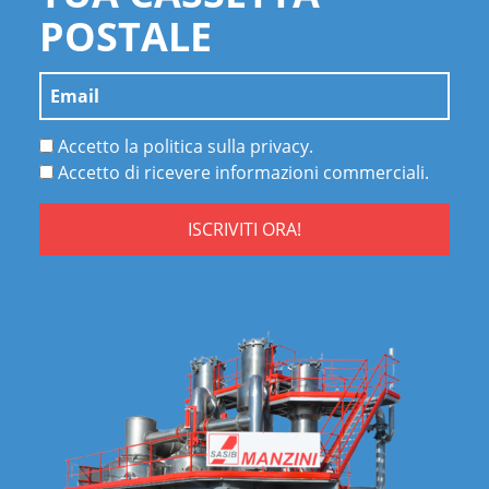
POSTALE
Accetto la politica sulla privacy.
Accetto di ricevere informazioni commerciali.
ISCRIVITI ORA!