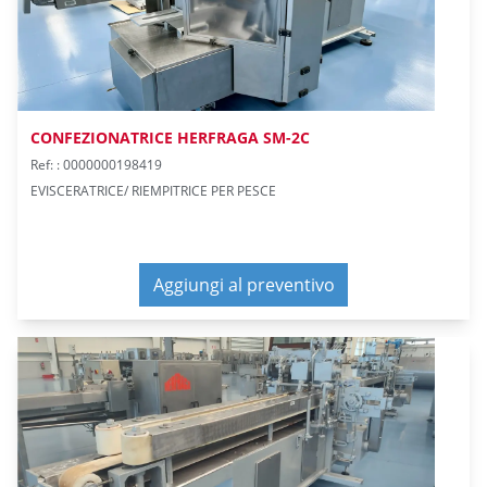
CONFEZIONATRICE HERFRAGA SM-2C
Ref: : 0000000198419
EVISCERATRICE/ RIEMPITRICE PER PESCE
Aggiungi al preventivo