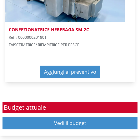
CONFEZIONATRICE HERFRAGA SM-2C
Ref: : 0000000201801
EVISCERATRICE/ RIEMPITRICE PER PESCE
Aggiungi al preventivo
Budget attuale
Vedi il budget