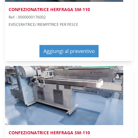
CONFEZIONATRICE HERFRAGA SM-110
Ref: : 0000000176002
EVISCERATRICE/ RIEMPITRICE PER PESCE
Aggiungi al preventivo
CONFEZIONATRICE HERFRAGA SM-110