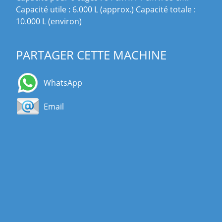
Capacité utile : 6.000 L (approx.) Capacité totale :
10.000 L (environ)
PARTAGER CETTE MACHINE
WhatsApp
Email