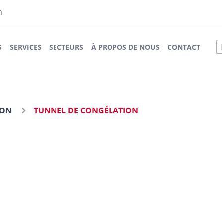
m
S
SERVICES
SECTEURS
À PROPOS DE NOUS
CONTACT
ION
TUNNEL DE CONGÉLATION