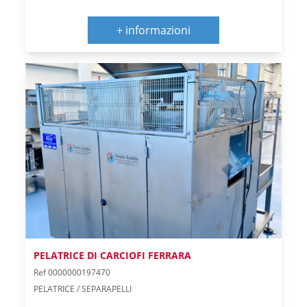
+ informazioni
PELATRICE DI CARCIOFI FERRARA
Ref 0000000197470
PELATRICE / SEPARAPELLI