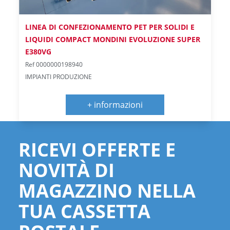
LINEA DI CONFEZIONAMENTO PET PER SOLIDI E
LIQUIDI COMPACT MONDINI EVOLUZIONE SUPER
E380VG
Ref 0000000198940
IMPIANTI PRODUZIONE
+ informazioni
RICEVI OFFERTE E
NOVITÀ DI
MAGAZZINO NELLA
TUA CASSETTA