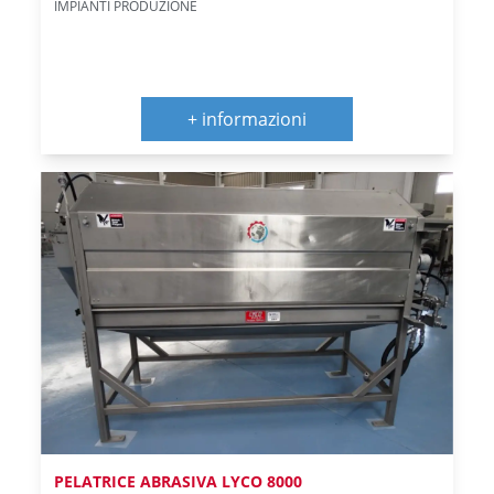
IMPIANTI PRODUZIONE
+ informazioni
PELATRICE ABRASIVA LYCO 8000