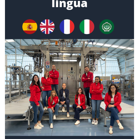
lingua