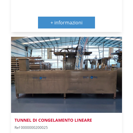
+ informazioni
TUNNEL DI CONGELAMENTO LINEARE
Ref 0000000200025