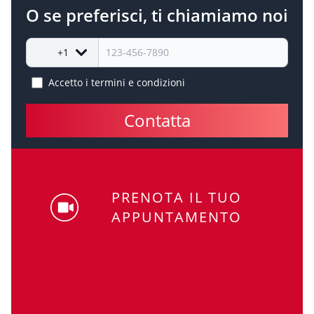
O se preferisci, ti chiamiamo noi
+1
Accetto i
termini e condizioni
Contatta
PRENOTA IL TUO
APPUNTAMENTO