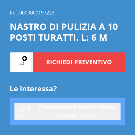
Ref: 0000000197223
NASTRO DI PULIZIA A 10
POSTI TURATTI. L: 6 M
RICHIEDI PREVENTIVO
Le interessa?
Contattate il nostro team
commerciale