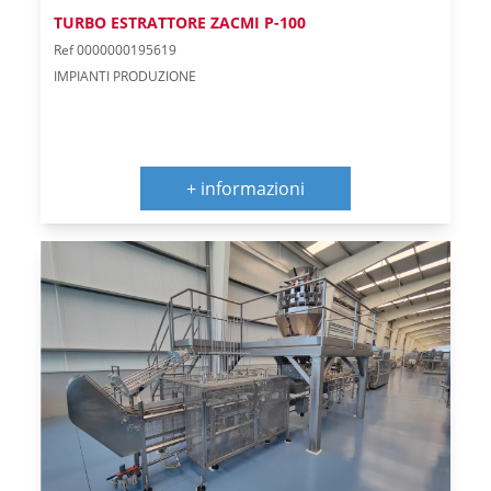
TURBO ESTRATTORE ZACMI P-100
Ref 0000000195619
IMPIANTI PRODUZIONE
+ informazioni