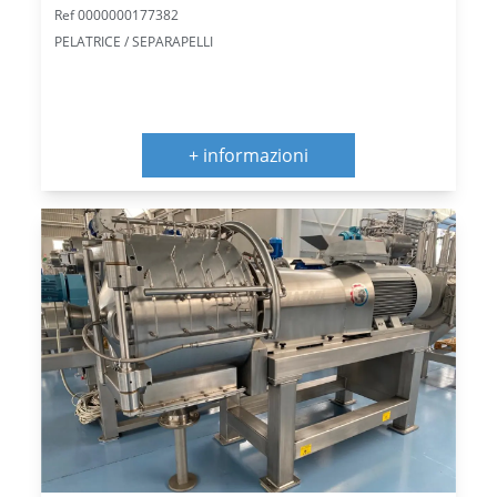
Ref 0000000177382
PELATRICE / SEPARAPELLI
+ informazioni