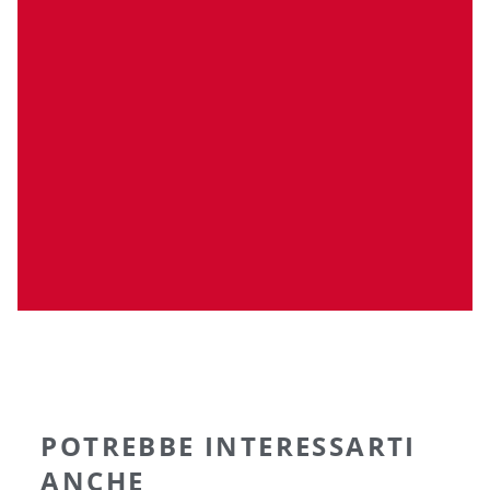
POTREBBE INTERESSARTI
ANCHE