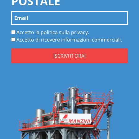
POSTALE
Accetto la politica sulla privacy.
Accetto di ricevere informazioni commerciali.
ISCRIVITI ORA!